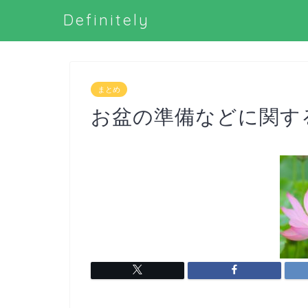
Definitely
まとめ
お盆の準備などに関す