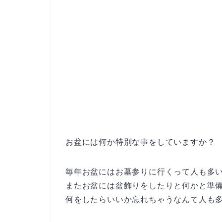
お盆には何か特別な事をしていますか？
毎年お盆にはお墓参りに行くって人も多
またお盆には盆飾りをしたりと何かと準
何をしたらいいか忘れちゃうなんて人も