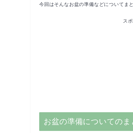
今回はそんなお盆の準備などについてま
スポ
お盆の準備についてのま