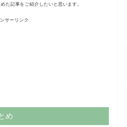
とめた記事をご紹介したいと思います。
ンサーリンク
とめ