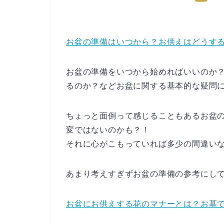
お盆の準備はいつから？お供えはどうす
お盆の準備をいつから始めればいいのか
るのか？などお盆に関する基本的な疑問
ちょっと面倒って感じることもあるお盆
変ではないのかも？！
それに心がこもっていれば多少の間違い
あまり考えすぎずお盆の準備の参考にし
お盆にお供えする花のマナーとは？お墓