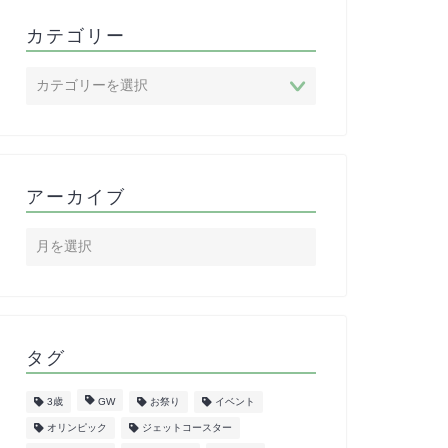
カテゴリー
アーカイブ
タグ
3歳
GW
お祭り
イベント
オリンピック
ジェットコースター