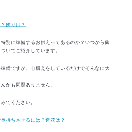
る？飾りは？
？特別に準備するお供えってあるのか？いつから飾
についてご紹介しています。
の準備ですが、心構えをしているだけでそんなに大
なんかも問題ありません。
てみてください。
で長持ちさせるには？造花は？