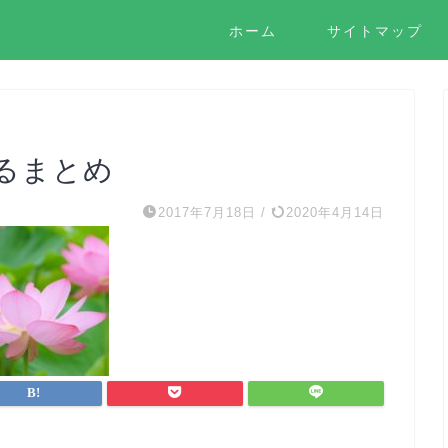
ホーム
サイトマップ
るまとめ
2017年7月18日
/
2020年4月14日