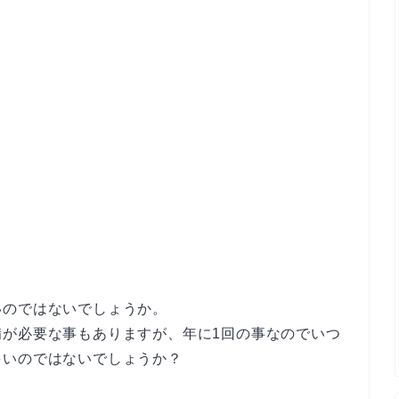
いのではないでしょうか。
備が必要な事もありますが、年に1回の事なのでいつ
多いのではないでしょうか？