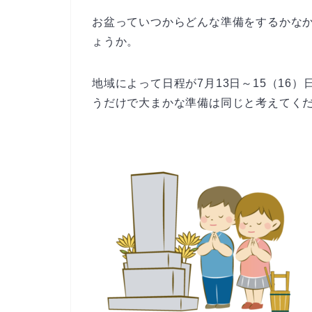
お盆っていつからどんな準備をするかな
ょうか。
地域によって日程が7月13日～15（16）
うだけで大まかな準備は同じと考えてく