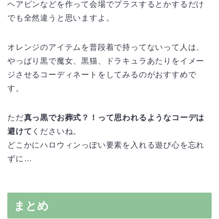
ヘアピンなどを作って会場でプラスするとかするだけ
でも全然違うと思いますよ。
オレンジのアイテムを普段着で持ってないって人は、
やっぱり黒で魔女、黒猫、ドラキュラあたりをイメー
ジさせるコーディネートをしてみるのがおすすめで
す。
ただ
真っ黒でお葬式？！って思われるようなコーデは
避けて
くださいね。
どこかにハロウィンっぽい要素を入れる遊び心を忘れ
ずに…
まとめ