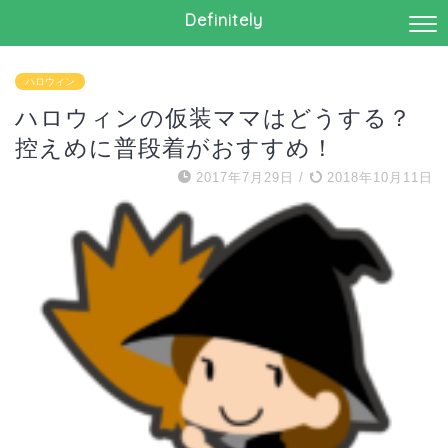
Definitely
ハロウィン
ハロウィンの仮装ママはどうする？
控えめに普段着がおすすめ！
2017年7月29日
/
2018年10月11日