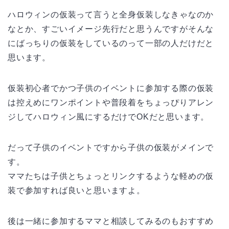
ハロウィンの仮装って言うと全身仮装しなきゃなのか
なとか、すごいイメージ先行だと思うんですがそんな
にばっちりの仮装をしているのって一部の人だけだと
思います。
仮装初心者でかつ子供のイベントに参加する際の仮装
は控えめにワンポイントや普段着をちょっぴりアレン
ジしてハロウィン風にするだけでOKだと思います。
だって子供のイベントですから子供の仮装がメインで
す。
ママたちは子供とちょっとリンクするような軽めの仮
装で参加すれば良いと思いますよ。
後は一緒に参加するママと相談してみるのもおすすめ