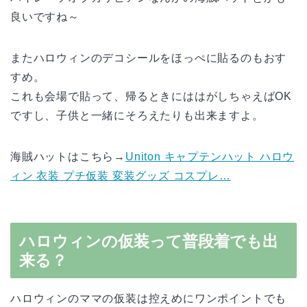
良いですね～
またハロウィンのデコシールをほっぺに貼るのもおす
すめ。
これも会場で貼って、帰るときにははがしちゃえばOK
ですし、子供と一緒にそろえたりも出来ますよ。
海賊ハットはこちら→
Uniton キャプテンハット ハロウ
ィン 衣装 プチ仮装 変装グッズ コスプレ…
ハロウィンの仮装って普段着でも出
来る？
ハロウィンのママの仮装は控えめにワンポイントでも