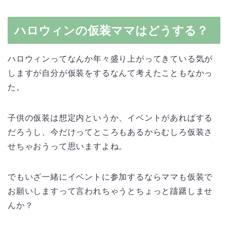
ハロウィンの仮装ママはどうする？
ハロウィンってなんか年々盛り上がってきている気が
しますが自分が仮装をするなんて考えたこともなかっ
た。
子供の仮装は想定内というか、イベントがあればする
だろうし、今だけってところもあるからむしろ仮装さ
せちゃおうって思いますよね。
でもいざ一緒にイベントに参加するならママも仮装で
お願いしますって言われちゃうとちょっと躊躇しませ
んか？