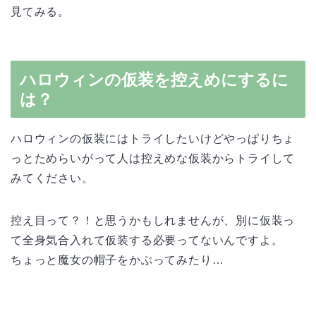
見てみる。
ハロウィンの仮装を控えめにするに
は？
ハロウィンの仮装にはトライしたいけどやっぱりちょ
っとためらいがって人は控えめな仮装からトライして
みてください。
控え目って？！と思うかもしれませんが、別に仮装っ
て全身気合入れて仮装する必要ってないんですよ。
ちょっと魔女の帽子をかぶってみたり…