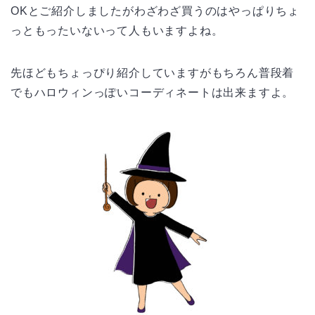
OKとご紹介しましたがわざわざ買うのはやっぱりちょ
っともったいないって人もいますよね。
先ほどもちょっぴり紹介していますがもちろん普段着
でもハロウィンっぽいコーディネートは出来ますよ。