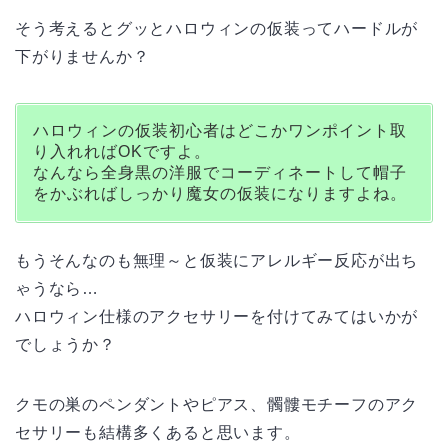
そう考えるとグッとハロウィンの仮装ってハードルが
下がりませんか？
ハロウィンの仮装初心者はどこかワンポイント取
り入れればOKですよ。
なんなら全身黒の洋服でコーディネートして帽子
をかぶればしっかり魔女の仮装になりますよね。
もうそんなのも無理～と仮装にアレルギー反応が出ち
ゃうなら…
ハロウィン仕様のアクセサリーを付けてみてはいかが
でしょうか？
クモの巣のペンダントやピアス、髑髏モチーフのアク
セサリーも結構多くあると思います。