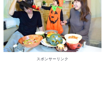
スポンサーリンク