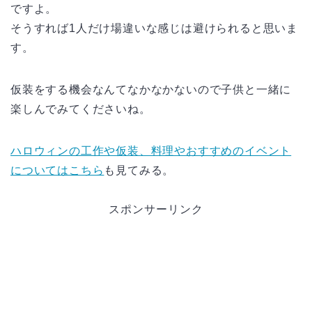
ですよ。
そうすれば1人だけ場違いな感じは避けられると思いま
す。
仮装をする機会なんてなかなかないので子供と一緒に
楽しんでみてくださいね。
ハロウィンの工作や仮装、料理やおすすめのイベント
についてはこちら
も見てみる。
スポンサーリンク