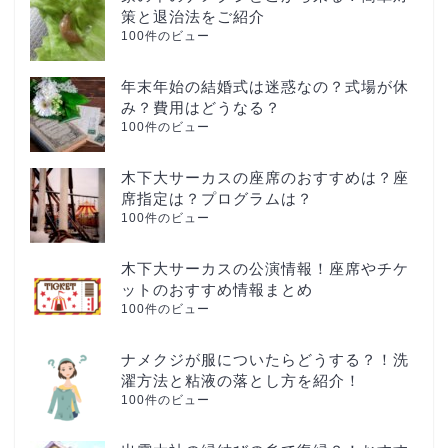
策と退治法をご紹介
100件のビュー
年末年始の結婚式は迷惑なの？式場が休
み？費用はどうなる？
100件のビュー
木下大サーカスの座席のおすすめは？座
席指定は？プログラムは？
100件のビュー
木下大サーカスの公演情報！座席やチケ
ットのおすすめ情報まとめ
100件のビュー
ナメクジが服についたらどうする？！洗
濯方法と粘液の落とし方を紹介！
100件のビュー