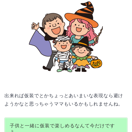
出来れば仮装でとかちょっとあいまいな表現なら避け
ようかなと思っちゃうママもいるかもしれませんね。
子供と一緒に仮装で楽しめるなんて今だけです
よ。