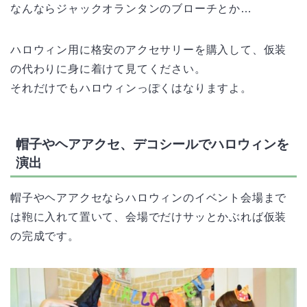
なんならジャックオランタンのブローチとか…
ハロウィン用に格安のアクセサリーを購入して、仮装
の代わりに身に着けて見てください。
それだけでもハロウィンっぽくはなりますよ。
帽子やヘアアクセ、デコシールでハロウィンを
演出
帽子やヘアアクセならハロウィンのイベント会場まで
は鞄に入れて置いて、会場でだけサッとかぶれば仮装
の完成です。