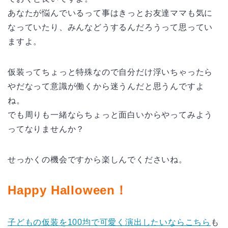
あなたが悩んでいるって事はきっとお友達ママも気に
なっていたり、みんなどうするんだろうって思ってい
ますよ。
仮装ってちょっと特殊なので自分だけ浮いちゃったら
やだなって意識が働くから迷うんだと思うんですよ
ね。
でも周りも一緒ならちょっと面白いからやってみよう
ってなりませんか？
せっかくの機会ですから楽しんでくださいね。
Happy Halloween！
子どもの仮装を100均で可愛く演出したいならこちら
も