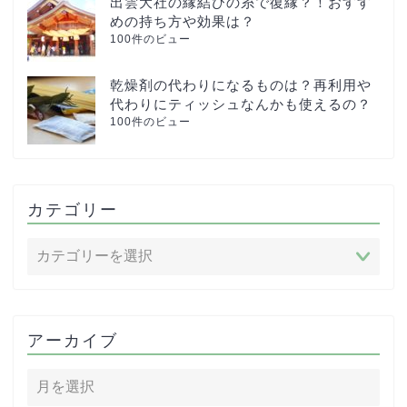
出雲大社の縁結びの糸で復縁？！おすす
めの持ち方や効果は？
100件のビュー
乾燥剤の代わりになるものは？再利用や
代わりにティッシュなんかも使えるの？
100件のビュー
カテゴリー
アーカイブ