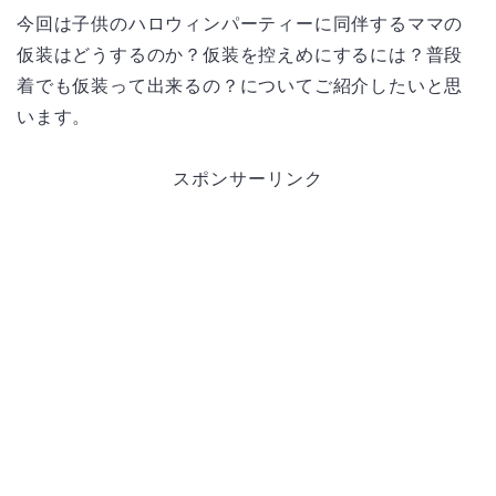
今回は子供のハロウィンパーティーに同伴するママの
仮装はどうするのか？仮装を控えめにするには？普段
着でも仮装って出来るの？についてご紹介したいと思
います。
スポンサーリンク