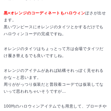
黒×オレンジのコーディネートもハロウィン
ぽさが出せ
ます。
黒いワンピースにオレンジのタイツとかするだけでも
ハロウィンコーデの完成ですね。
オレンジのタイツはちょっとって方は会場でタイツだ
け履き替えるでも良いですしね。
オレンジのアイテムがあれば結構それっぽく見せれる
かな～と思います。
周りががっつり仮装だと普段着コーデでは仮装してな
いって思われちゃいそうですが…
100均のハロウィンアイテムでも用意して、ブローチや