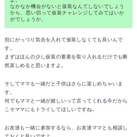
なかなか機会がないと仮装なんてしないでしょう
から、思い切って仮装チャレンジしてみてはいか
がでしょうか。
別にがっつり気合を入れて仮装しなくても良いんで
す。
まずはほんの少し仮装の要素を取り入れるだけでも断
然楽しめると思いますよ。
そしてママも一緒だと子供はさらに楽しめちゃいま
す。
何でもママと一緒が嬉しいって言ってくれる今だから
こそママにもトライしてほしいですね。
お友達も一緒に参加するなら、お友達ママとも相談し
ておくと良いですよ。