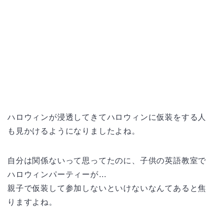
ハロウィンが浸透してきてハロウィンに仮装をする人
も見かけるようになりましたよね。
自分は関係ないって思ってたのに、子供の英語教室で
ハロウィンパーティーが…
親子で仮装して参加しないといけないなんてあると焦
りますよね。