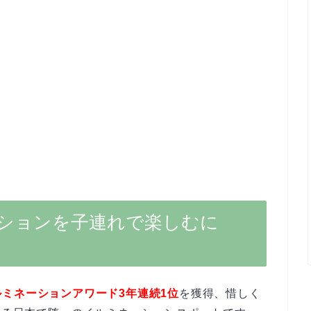
ションを子連れで楽しむに
ルミネーションアワード3年連続1位
を獲得、惜しく