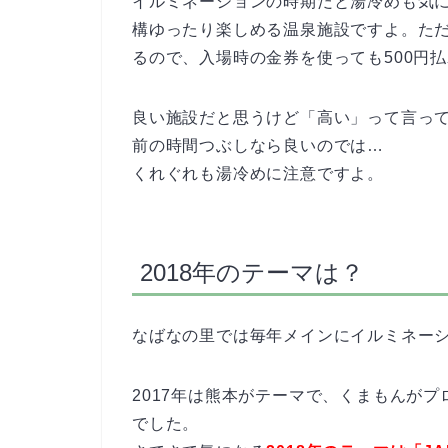
イルミネーションの時期だと湯冷めも気
構ゆったり楽しめる温泉施設ですよ。ただ
るので、入場時の金券を使っても500円払
良い施設だと思うけど「高い」って言っ
前の時間つぶしなら良いのでは…
くれぐれも湯冷めに注意ですよ。
2018年のテーマは？
なばなの里では毎年メインにイルミネー
2017年は熊本がテーマで、くまもんが
でした。