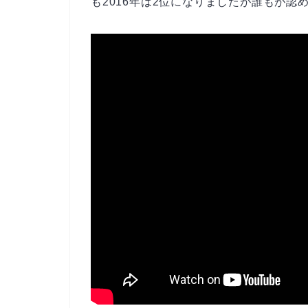
も2016年は2位になりましたが誰もが