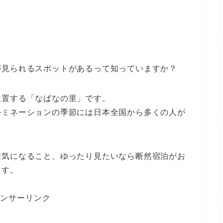
が見られるスポットがあるって知っていますか？
位置する「なばなの里」です。
ルミネーションの季節には日本全国から多くの人が
際気になること、ゆったり見たいなら断然宿泊がお
ます。
ンサーリンク