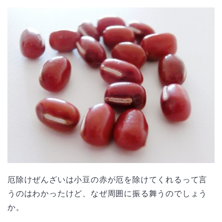
厄除けぜんざいは小豆の赤が厄を除けてくれるって言
うのはわかったけど、なぜ周囲に振る舞うのでしょう
か。