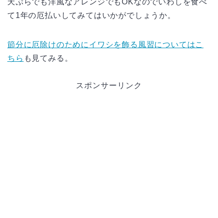
天ぷらでも洋風なアレンジでもOKなのでいわしを食べ
て1年の厄払いしてみてはいかがでしょうか。
節分に厄除けのためにイワシを飾る風習についてはこ
ちら
も見てみる。
スポンサーリンク