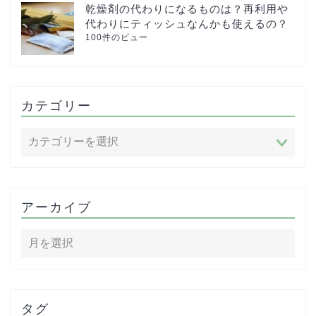
乾燥剤の代わりになるものは？再利用や
代わりにティッシュなんかも使えるの？
100件のビュー
カテゴリー
アーカイブ
タグ