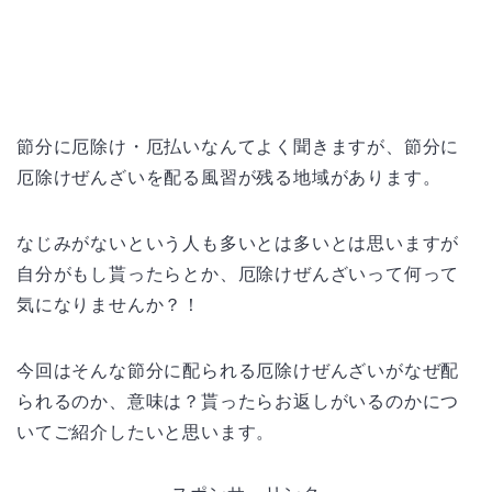
節分に厄除け・厄払いなんてよく聞きますが、節分に
厄除けぜんざいを配る風習が残る地域があります。
なじみがないという人も多いとは多いとは思いますが
自分がもし貰ったらとか、厄除けぜんざいって何って
気になりませんか？！
今回はそんな節分に配られる厄除けぜんざいがなぜ配
られるのか、意味は？貰ったらお返しがいるのかにつ
いてご紹介したいと思います。