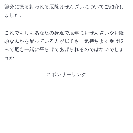
節分に振る舞われる厄除けぜんざいについてご紹介し
ました。
これでもしもあなたの身近で厄年におぜんざいやお饅
頭なんかを配っている人が居ても、気持ちよく受け取
って厄も一緒に平らげてあげられるのではないでしょ
うか。
スポンサーリンク