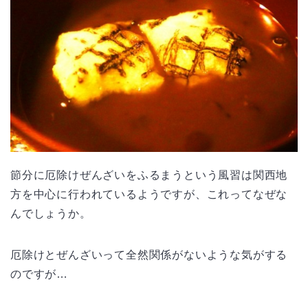
節分に厄除けぜんざいをふるまうという風習は関西地
方を中心に行われているようですが、これってなぜな
んでしょうか。
厄除けとぜんざいって全然関係がないような気がする
のですが…