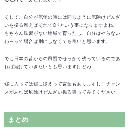
そして、自分が厄年の時には同じように厄除けぜんざ
いを振る舞えばそれでOKという事になりますよね。
もちろん風習がない地域で育ったし、自分はやらない
わ～って場合は別にしなくても良いと思います。
でも日本の昔からの風習でせっかく残っているのであ
れば続けていきたいとも思いますけどね…
郷に入っては郷に従えって言葉もありますし、チャン
スがあれば厄除けぜんざい振る舞ってみてください。
まとめ