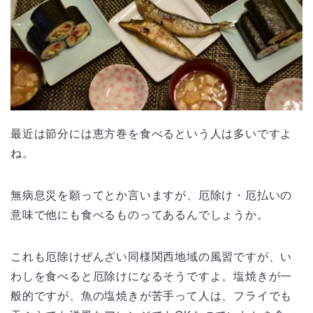
最近は節分には恵方巻を食べるという人は多いですよ
ね。
無病息災を願ってとか言いますが、厄除け・厄払いの
意味で他にも食べるものってあるんでしょうか。
これも厄除けぜんざい同様関西地域の風習ですが、い
わしを食べると厄除けになるそうですよ。塩焼きが一
般的ですが、魚の塩焼きが苦手って人は、フライでも