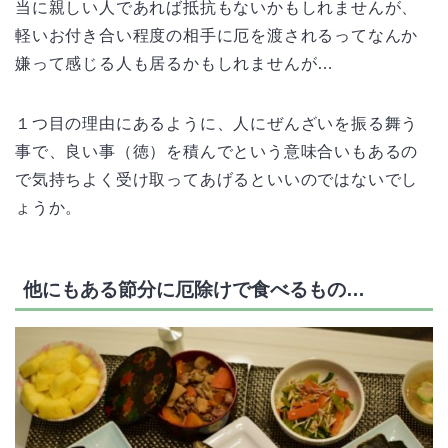
当に親しい人であれば抵抗もないかもしれませんが、
軽いお付き合い程度の相手に厄を渡されるってなんか
嫌って感じる人も居るかもしれませんが…
１つ目の理由にあるように、人にぜんざいを振る舞う
事で、良い事（徳）を積んでという意味合いもあるの
で気持ちよく受け取ってあげるといいのではないでし
ょうか。
他にもある節分に厄除けで食べるもの…