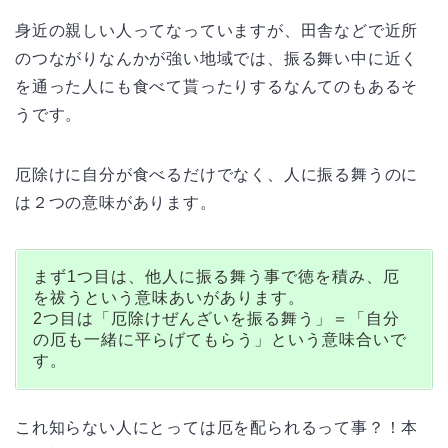
身近の親しい人ってなっていますが、田舎などで近所
のつながりなんかが強い地域では、振る舞い中に近く
を通った人にも食べて貰ったりするなんてのもあるそ
うです。
厄除けに自分が食べるだけでなく、人に振る舞うのに
は２つの意味があります。
まず1つ目は、他人に振る舞う事で徳を積み、厄
を祓うという意味あいがあります。
2つ目は「厄除けぜんざいを振る舞う」＝「自分
の厄も一緒に平らげてもらう」という意味合いで
す。
これ知らない人にとっては厄を配られるって事？！本