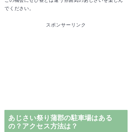
この機会にぜひ昼とは違う雰囲気のあじさいを楽しん
でください。
スポンサーリンク
あじさい祭り蒲郡の駐車場はある
の？アクセス方法は？