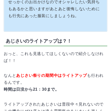
せっかくのお出かけなのでオシャレしたい気持ち
もあるかと思いますがあとあと後悔しないために
も行先にあった服装にしましょうね。
あじさいのライトアップは？！
おっと、これも見逃してほしくないので紹介しなけれ
ば！！
なんと
あじさい祭りの期間中はライトアップ
も行われ
るんです。
時間は日没から21：30まで。
ライトアップされたあじさいは普段中々見れないので