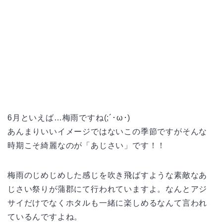
6月といえば…梅雨ですね(;´･ω･)
あんまりいいイメージではないこの季節ですがそんな
時期こそ綺麗なのが「あじさい」です！！
梅雨のじめじめした感じを吹き飛ばすような素敵なあ
じさい祭りが蒲郡にて行われていますよ。なんとアジ
サイだけでなくホタルも一緒に楽しめるなんて言われ
ているんですよね。