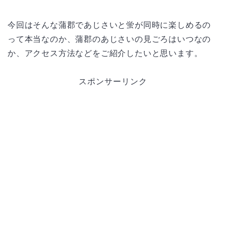
今回はそんな蒲郡であじさいと蛍が同時に楽しめるの
って本当なのか、蒲郡のあじさいの見ごろはいつなの
か、アクセス方法などをご紹介したいと思います。
スポンサーリンク