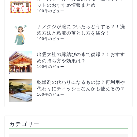
ットのおすすめ情報まとめ
100件のビュー
ナメクジが服についたらどうする？！洗
濯方法と粘液の落とし方を紹介！
100件のビュー
出雲大社の縁結びの糸で復縁？！おすす
めの持ち方や効果は？
100件のビュー
乾燥剤の代わりになるものは？再利用や
代わりにティッシュなんかも使えるの？
100件のビュー
カテゴリー