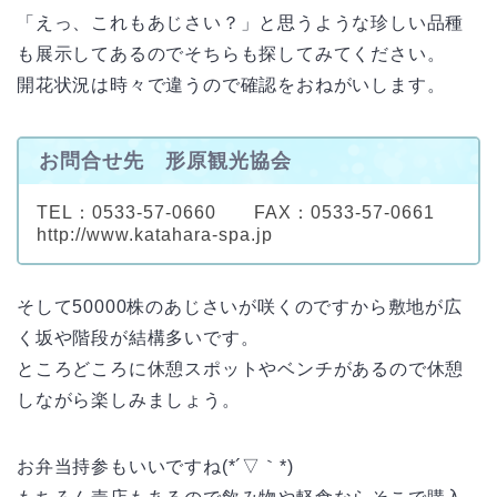
「えっ、これもあじさい？」と思うような珍しい品種
も展示してあるのでそちらも探してみてください。
開花状況は時々で違うので確認をおねがいします。
お問合せ先 形原観光協会
TEL：0533-57-0660 FAX：0533-57-0661
http://www.katahara-spa.jp
そして50000株のあじさいが咲くのですから敷地が広
く坂や階段が結構多いです。
ところどころに休憩スポットやベンチがあるので休憩
しながら楽しみましょう。
お弁当持参もいいですね(*´▽｀*)