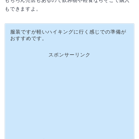
もちろん売店もあるので飲み物や軽食ならそこで購入
もできますよ。
服装ですが軽いハイキングに行く感じでの準備が
おすすめです。
スポンサーリンク