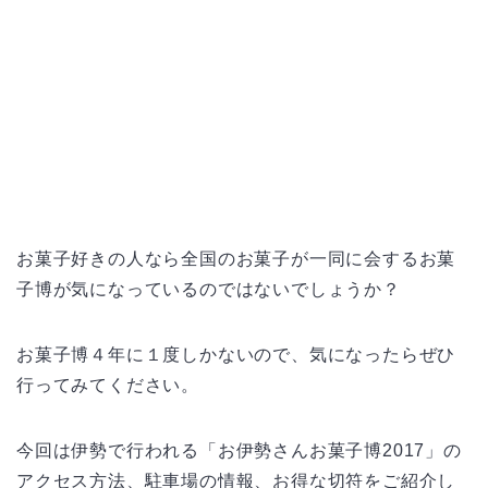
お菓子好きの人なら全国のお菓子が一同に会するお菓
子博が気になっているのではないでしょうか？
お菓子博４年に１度しかないので、気になったらぜひ
行ってみてください。
今回は伊勢で行われる「お伊勢さんお菓子博2017」の
アクセス方法、駐車場の情報、お得な切符をご紹介し