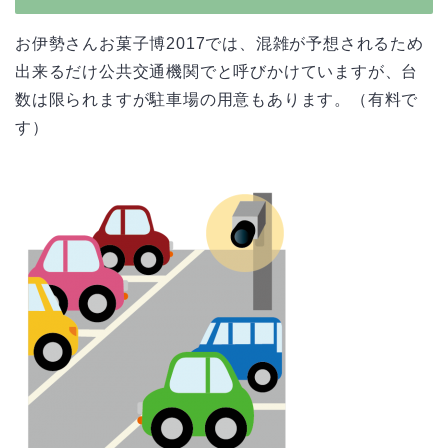
お伊勢さんお菓子博2017では、混雑が予想されるため
出来るだけ公共交通機関でと呼びかけていますが、台
数は限られますが駐車場の用意もあります。（有料で
す）