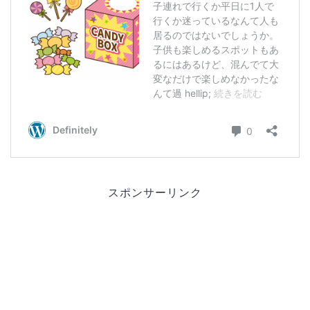
スポンサーリンク