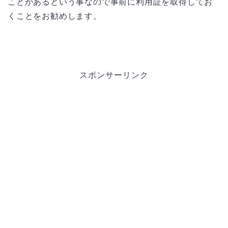
ことがあるという事なので事前に利用証を取得してお
くことをお勧めします。
スポンサーリンク