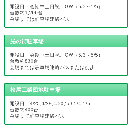
開設日 会期中土日祝、GW（5/3～5/5）
台数約1,200台
会場までは駐車場連絡バス
光の街駐車場
開設日 会期中土日祝、GW（5/3～5/5）
台数約830台
会場までは駐車場連絡バスまたは徒歩
松尾工業団地駐車場
開設日 4/23,4/29,4/30,5/3,5/4,5/5
台数約400台
会場まで駐車場連絡バス