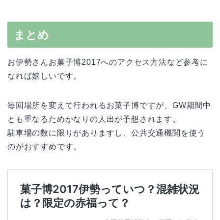
まとめ
お伊勢さんお菓子博2017へのアクセス方法など参考に
なれば嬉しいです。
毎回場所を変えて行われるお菓子博ですが、GW期間中
とも重なるためかなりの人出が予想されます。
駐車場の数に限りがありますし、公共交通機関を使う
のがおすすめです。