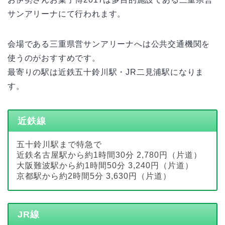
サンアリーナにて行われます。
会場である三重県営サンアリーナへは公共交通機関を
使うのがおすすめです。
最寄りの駅は近鉄五十鈴川駅・JR二見浦駅になりま
す。
近鉄線
五十鈴川駅まで特急で
近鉄名古屋駅から約1時間30分 2,780円（片道）
大阪難波駅から約1時間50分 3,240円（片道）
京都駅から約2時間5分 3,630円（片道）
JR線