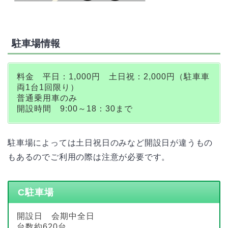
駐車場情報
料金 平日：1,000円 土日祝：2,000円（駐車車
両1台1回限り）
普通乗用車のみ
開設時間 9:00～18：30まで
駐車場によっては土日祝日のみなど開設日が違うもの
もあるのでご利用の際は注意が必要です。
C駐車場
開設日 会期中全日
台数約620台