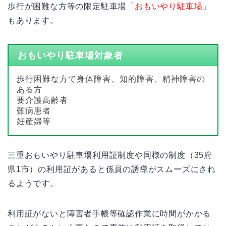
歩行が困難な方等の限定駐車場
「おもいやり駐車場」
もあります。
おもいやり駐車場対象者
歩行困難な方で身体障害、知的障害、精神障害の
ある方
要介護高齢者
難病患者
妊産婦等
三重おもいやり駐車場利用証制度や同様の制度（35府
県1市）の利用証があると係員の誘導がスムーズにされ
るようです。
利用証がないと障害者手帳等確認作業に時間がかかる