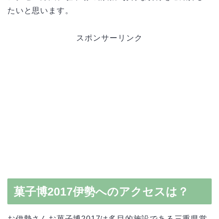
たいと思います。
スポンサーリンク
菓子博2017伊勢へのアクセスは？
お伊勢さんお菓子博2017は多目的施設である三重県営