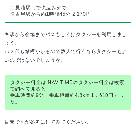
二見浦駅まで快速みえで
名古屋駅から約1時間45分 2,170円
各駅から会場までバスもしくはタクシーを利用しまし
ょう。
バス代も結構かかるので数人で行くならタクシーもよ
いのではないでしょうか。
タクシー料金は NAVITIMEのタクシー料金は検索
で調べて見ると…
乗車時間約9分、乗車距離約4.8km 1，610円でし
た。
目安ですが参考にしてみてください。