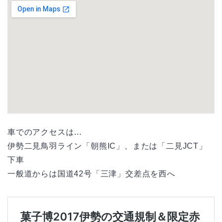
車でのアクセスは…
伊勢二見鳥羽ライン「朝熊IC」、または「二見JCT」
下車
一般道からは国道42号「三津」交差点を西へ