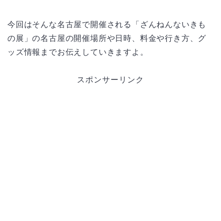
今回はそんな名古屋で開催される「ざんねんないきも
の展」の名古屋の開催場所や日時、料金や行き方、グ
ッズ情報までお伝えしていきますよ。
スポンサーリンク