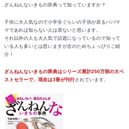
ざんねんないきもの辞典って知っていますか？
子供に大人気なので小学生ぐらいの子供が居るパパマ
マであれば知らない人は居ないと思います。
それ以外の人も大人気で話題になっているので知って
いる人も多いとは思いますが念のためちょっぴりご紹
介！
ざんねんないきもの辞典はシリーズ累計250万部の大ベ
ストセラーで、現在は3冊が刊行
されています。