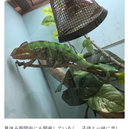
夏休み期間中にも開催しているし、子供と一緒に楽し