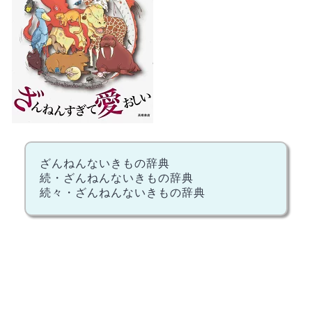
ざんねんないきもの辞典
続・ざんねんないきもの辞典
続々・ざんねんないきもの辞典