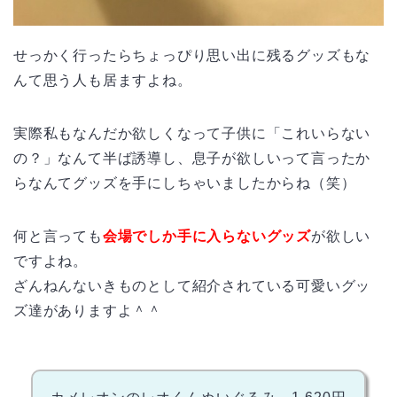
せっかく行ったらちょっぴり思い出に残るグッズもな
んて思う人も居ますよね。
実際私もなんだか欲しくなって子供に「これいらない
の？」なんて半ば誘導し、息子が欲しいって言ったか
らなんてグッズを手にしちゃいましたからね（笑）
何と言っても
会場でしか手に入らないグッズ
が欲しい
ですよね。
ざんねんないきものとして紹介されている可愛いグッ
ズ達がありますよ＾＾