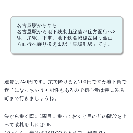
名古屋駅からなら
名古屋駅から地下鉄東山線藤が丘方面行へ2
駅「栄駅」下車、地下鉄名城線左回り金山
方面行へ乗り換え１駅「矢場町駅」です。
運賃は240円です。栄で降りると200円ですが地下街で
迷子になっちゃう可能性もあるので初心者は特に矢場
町まで行きましょうね。
栄から乗る際に1両目に乗っておくと目の前の階段を上
って改札を出ればOK！
10mぐらい歩けばPARCOの入り口に到着です。