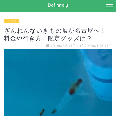
Definitely
イベント
ざんねんないきもの展が名古屋へ！
料金や行き方、限定グッズは？
2018年8月11日
/
2018年10月11日