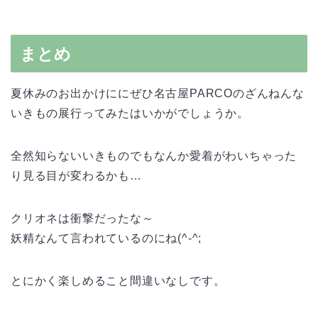
まとめ
夏休みのお出かけににぜひ名古屋PARCOのざんねんな
いきもの展行ってみたはいかがでしょうか。
全然知らないいきものでもなんか愛着がわいちゃった
り見る目が変わるかも…
クリオネは衝撃だったな～
妖精なんて言われているのにね(^-^;
とにかく楽しめること間違いなしです。