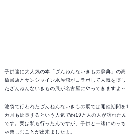
子供達に大人気の本「ざんねんないきもの辞典」の高
橋書店とサンシャイン水族館がコラボして人気を博し
たざんねんないきもの展が名古屋にやってきますよ～
池袋で行われたざんねんないきもの展では開催期間を1
カ月も延長するという人気で約19万人の人が訪れたん
です。実は私も行ったんですが、子供と一緒にめっち
ゃ楽しむことが出来ましたよ。