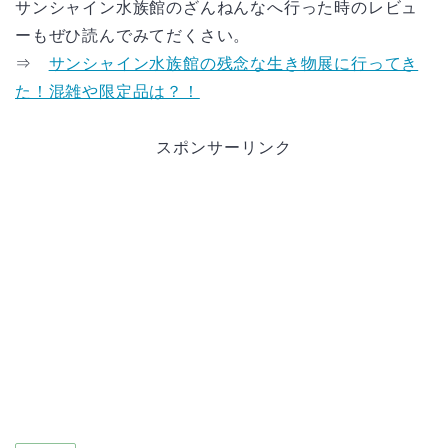
サンシャイン水族館のざんねんなへ行った時のレビュ
ーもぜひ読んでみてだくさい。
⇒
サンシャイン水族館の残念な生き物展に行ってき
た！混雑や限定品は？！
スポンサーリンク