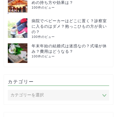
めの持ち方や効果は？
100件のビュー
病院でベビーカーはどこに置く？診察室
に入るのはダメ？抱っこひもの方が良い
の？
100件のビュー
年末年始の結婚式は迷惑なの？式場が休
み？費用はどうなる？
100件のビュー
カテゴリー