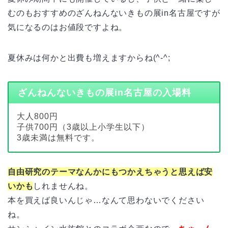
むのもおすすめのざんねんないきもの展in名古屋ですが
気になるのはお値段ですよね。
夏休みは何かと出費も増えますからね(^-^;
ざんねんないきもの展in名古屋の入場料
大人800円
子供700円（3歳以上小学生以下）
3歳未満は無料です。
自由研究のテーマなんかにもつかえちゃうと思えば安
いかも
しれませんね。
本を買えば良いんじゃ…なんて思わないでください
ね。