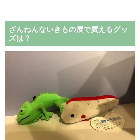
ざんねんないきもの展で買えるグッ
ズは？