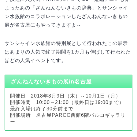
まったあの「ざんねんないきもの辞典」とサンシャイ
ン水族館のコラボレーションしたざんねんないきもの
展が名古屋にもやってきますよ～
サンシャイン水族館の特別展として行われたこの展示
はあまりの人気で終了期間を1カ月も伸ばして行われた
ほどの人気イベントです。
ざんねんないきもの展in名古屋
開催日 2018年8月9日（木）～10月1日（月）
開催時間 10:00～21:00（最終日は19:00まで）
最終入場は終了30分前まで
開催場所 名古屋PARCO西館6階パルコギャラリ
ー