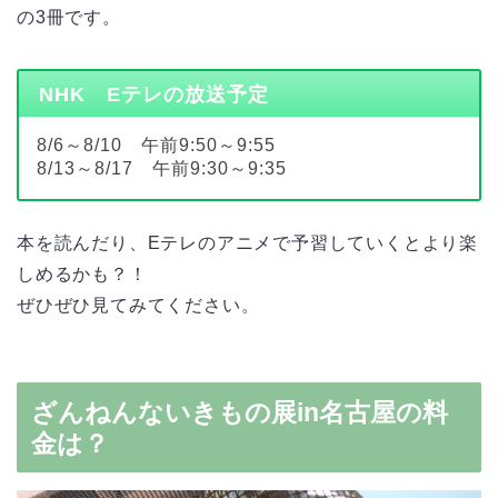
の3冊です。
NHK Eテレの放送予定
8/6～8/10 午前9:50～9:55
8/13～8/17 午前9:30～9:35
本を読んだり、Eテレのアニメで予習していくとより楽
しめるかも？！
ぜひぜひ見てみてください。
ざんねんないきもの展in名古屋の料
金は？