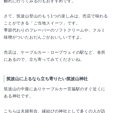
触れに行ってみるのもおすすめです。
さて、筑波山登山のもう1つの楽しみは、売店で味わる
ことができる「ご当地スイーツ」です。
季節代わりのフレーバーのソフトクリームや、クルミ
味噌がついたおだんごがおいしいですよ。
売店は、ケーブルカー・ロープウェイの駅など、各所
にあるので、立ち寄ってみてくださいね。
筑波山に上るなら立ち寄りたい筑波山神社
筑波山の中腹にありケーブルカー宮脇駅のすぐ近くに
ある神社です。
こちらは夫婦和合、縁結びの神社として多くの人が訪