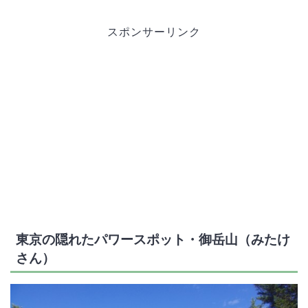
スポンサーリンク
東京の隠れたパワースポット・御岳山（みたけ
さん）