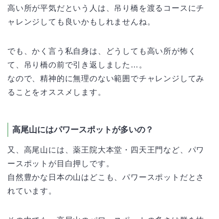
高い所が平気だという人は、吊り橋を渡るコースにチ
ャレンジしても良いかもしれませんね。
でも、かく言う私自身は、どうしても高い所が怖く
て、吊り橋の前で引き返しました…。
なので、精神的に無理のない範囲でチャレンジしてみ
ることをオススメします。
高尾山にはパワースポットが多いの？
又、高尾山には、薬王院大本堂・四天王門など、パワ
ースポットが目白押しです。
自然豊かな日本の山はどこも、パワースポットだとさ
れています。