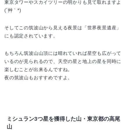
東京タワーやスカイツリーの明かりも見て取れますよ
(´艸｀*)
そしてこの筑波山から見える夜景は「世界夜景遺産」
にも認定されています。
もちろん筑波山山頂には晴れていれば星空も広がって
いるのが見られるので、天空の星と地上の星を同時に
楽しむことが出来るんですね。
夜の筑波山もおすすめですよ。
ミシュラン3つ星を獲得した山・東京都の高尾
山