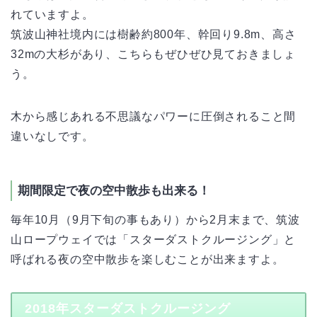
れていますよ。
筑波山神社境内には樹齢約800年、幹回り9.8m、高さ
32mの大杉があり、こちらもぜひぜひ見ておきましょ
う。
木から感じあれる不思議なパワーに圧倒されること間
違いなしです。
期間限定で夜の空中散歩も出来る！
毎年10月（9月下旬の事もあり）から2月末まで、筑波
山ロープウェイでは「スターダストクルージング」と
呼ばれる夜の空中散歩を楽しむことが出来ますよ。
2018年スターダストクルージング