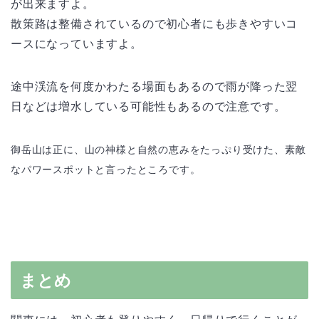
が出来ますよ。
散策路は整備されているので初心者にも歩きやすいコ
ースになっていますよ。
途中渓流を何度かわたる場面もあるので雨が降った翌
日などは増水している可能性もあるので注意です。
御岳山は正に、山の神様と自然の恵みをたっぷり受けた、素敵
なパワースポットと言ったところです。
まとめ