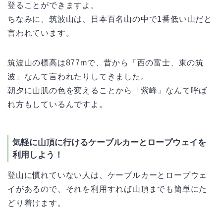
登ることができますよ。
ちなみに、筑波山は、日本百名山の中で1番低い山だと
言われています。
筑波山の標高は877mで、昔から「西の富士、東の筑
波」なんて言われたりしてきました。
朝夕に山肌の色を変えることから「紫峰」なんて呼ば
れ方もしているんですよ。
気軽に山頂に行けるケーブルカーとロープウェイを
利用しよう！
登山に慣れていない人は、ケーブルカーとロープウェ
イがあるので、それを利用すれば山頂までも簡単にた
どり着けます。