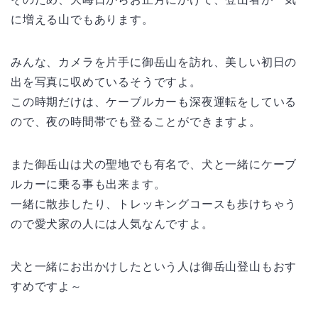
に増える山でもあります。
みんな、カメラを片手に御岳山を訪れ、美しい初日の
出を写真に収めているそうですよ。
この時期だけは、ケーブルカーも深夜運転をしている
ので、夜の時間帯でも登ることができますよ。
また御岳山は犬の聖地でも有名で、犬と一緒にケーブ
ルカーに乗る事も出来ます。
一緒に散歩したり、トレッキングコースも歩けちゃう
ので愛犬家の人には人気なんですよ。
犬と一緒にお出かけしたという人は御岳山登山もおす
すめですよ～