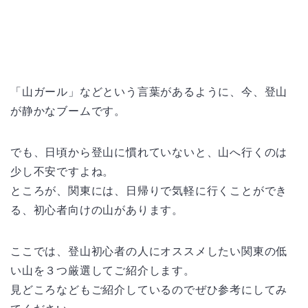
「山ガール」などという言葉があるように、今、登山
が静かなブームです。
でも、日頃から登山に慣れていないと、山へ行くのは
少し不安ですよね。
ところが、関東には、日帰りで気軽に行くことができ
る、初心者向けの山があります。
ここでは、登山初心者の人にオススメしたい関東の低
い山を３つ厳選してご紹介します。
見どころなどもご紹介しているのでぜひ参考にしてみ