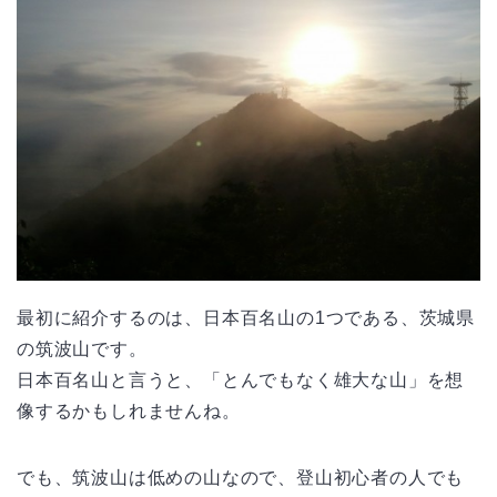
最初に紹介するのは、日本百名山の1つである、茨城県
の筑波山です。
日本百名山と言うと、「とんでもなく雄大な山」を想
像するかもしれませんね。
でも、筑波山は低めの山なので、登山初心者の人でも