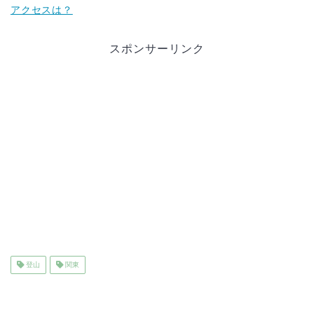
アクセスは？
スポンサーリンク
登山
関東