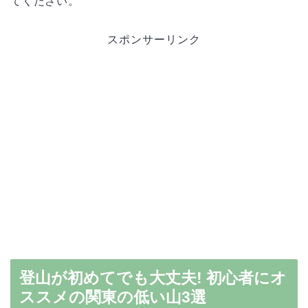
てください。
スポンサーリンク
登山が初めてでも大丈夫! 初心者にオ
ススメの関東の低い山3選