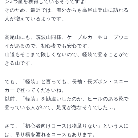
ン3つ星を獲得しているそうですよ!
そのため、最近では、海外からも高尾山登山に訪れる
人が増えているようです。
高尾山にも、筑波山同様、ケーブルカーやロープウェ
イがあるので、初心者でも安心です。
山道もそこまで険しくないので、軽装で登ることがで
きる山です。
でも、「軽装」と言っても、長袖・長ズボン・スニー
カーで登ってくださいね。
以前、「軽装」を勘違いしたのか、ヒールのある靴で
登っている人がいて、足元が危なそうでした…。
さて、「初心者向けコースは物足りない」という人に
は、吊り橋を渡れるコースもあります。