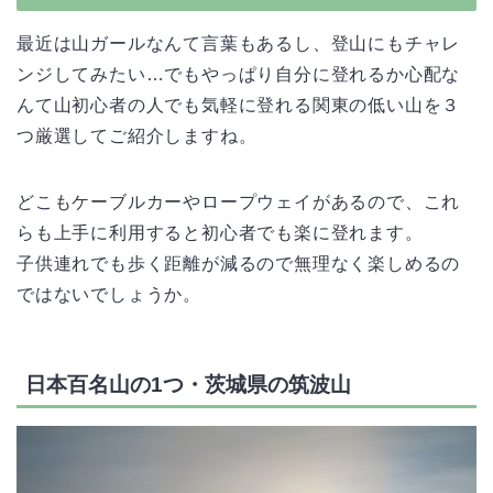
最近は山ガールなんて言葉もあるし、登山にもチャレ
ンジしてみたい…でもやっぱり自分に登れるか心配な
んて山初心者の人でも気軽に登れる関東の低い山を３
つ厳選してご紹介しますね。
どこもケーブルカーやロープウェイがあるので、これ
らも上手に利用すると初心者でも楽に登れます。
子供連れでも歩く距離が減るので無理なく楽しめるの
ではないでしょうか。
日本百名山の1つ・茨城県の筑波山