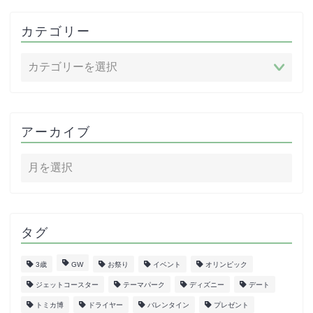
カテゴリー
アーカイブ
タグ
3歳
GW
お祭り
イベント
オリンピック
ジェットコースター
テーマパーク
ディズニー
デート
トミカ博
ドライヤー
バレンタイン
プレゼント