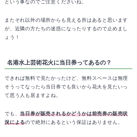
という事なのでご注意くださいね。
またそれ以外の場所からも見える所はあると思います
が、近隣の方たちの迷惑になったりするので止めまし
ょう！
名港水上芸術花火に当日券ってあるの？
できれば無料で見たかったけど、無料スペースは無理
そうってなったら当日券でも良いから花火を見たいっ
て思う人も居ますよね。
でも、
当日券が販売されるかどうかは前売券の販売状
況による
ので絶対にあるという保証はありません。