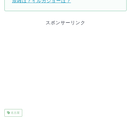
混雑は？イルカショーは？
スポンサーリンク
名古屋