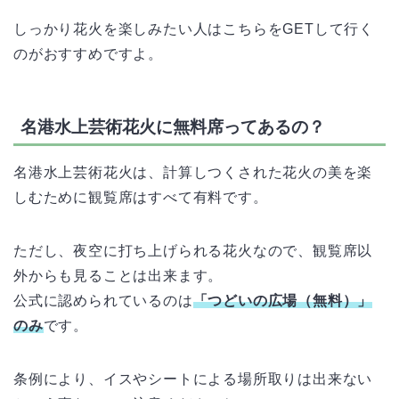
しっかり花火を楽しみたい人はこちらをGETして行く
のがおすすめですよ。
名港水上芸術花火に無料席ってあるの？
名港水上芸術花火は、計算しつくされた花火の美を楽
しむために観覧席はすべて有料です。
ただし、夜空に打ち上げられる花火なので、観覧席以
外からも見ることは出来ます。
公式に認められているのは
「つどいの広場（無料）」
のみ
です。
条例により、イスやシートによる場所取りは出来ない