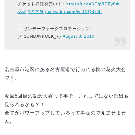
チケット好評発売中！！
https://t.co/t6CgVIDEyC
#
花火
#名古屋
pic.twitter.com/ivr1NQ8x8b
— サンデーフォークプロモーション
(@SUNDAYFOLK_P)
August 8, 2019
名古屋市港区にある名古屋港で行われる秋の花火大会
です。
今回5回目の記念大会って事で、これまでにない演出も
見られるかも？！
全てがパワーアップしているって事なので見逃せませ
ん。