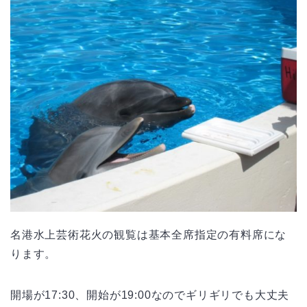
名港水上芸術花火の観覧は基本全席指定の有料席にな
ります。
開場が17:30、開始が19:00なのでギリギリでも大丈夫