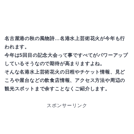
名古屋港の秋の風物詩…名港水上芸術花火が今年も行
われます。
今年は5回目の記念大会って事ですべてがパワーアップ
しているそうなので期待が高まりますよね。
そんな名港水上芸術花火の日程やチケット情報、見ど
ころや屋台などの飲食店情報、アクセス方法や周辺の
観光スポットまで余すことなくご紹介します。
スポンサーリンク