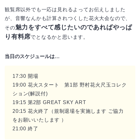
観覧席以外でも一応は見れるよってお伝えしました
が、音響なんかも計算されつくした花火大会なので、
魅力をすべて感じたいのであればやっぱ
その
り有料席
でとなるかと思います。
当日のスケジュールは…
17:30 開場
19:00 花火スタート 第1部 野村花火尺玉コレク
ション(解説付)
19:15 第2部 GREAT SKY ART
20:15 花火終了（規制退場を実施します ご協力
をお願いいたします ）
21:00 終了