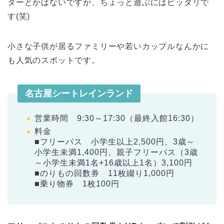
ターとかはないですが、ちょっと遊ぶにはピッタリで
す(笑)
小さな子供が居るファミリーや若いカップルなんかに
も人気のスポットです。
名古屋シートレインランド
営業時間 9:30～17:30（最終入館16:30）
料金
■フリーパス 小学生以上2,500円、3歳～
小学生未満1,400円、親子フリーパス（3歳
～小学生未満1名+16歳以上1名）3,100円
■のりもの回数券 11枚綴り1,000円
■乗り物券 1枚100円