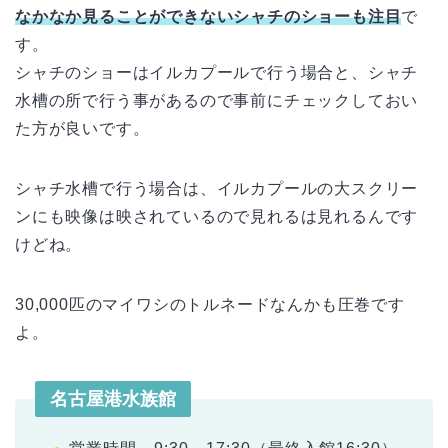
なかなか見ることができないシャチのショーも注目
で
す。
シャチのショーはイルカプールで行う場合と、シャチ
水槽の所で行う事があるので事前にチェックしておい
た方が良いです。
シャチ水槽で行う場合は、イルカプールの大スクリー
ンにも映像は映されているので見れるは見れるんです
けどね。
30,000匹のマイワシのトルネードなんかも圧巻です
よ。
名古屋港水族館