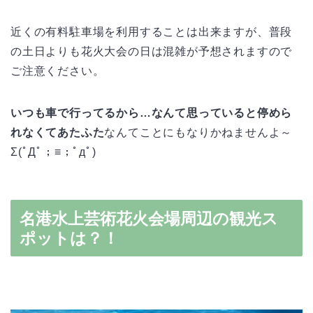
近くの有料駐車場を利用することは出来ますが、普段
の土日よりも花火大会の日は混雑が予想されますので
ご注意ください。
いつも車で行ってるから…なんて思っていると停めら
れなくてあたふた
なんてことにもなりかねませんよ～
Σ(ﾟДﾟ；≡；ﾟдﾟ)
名港水上芸術花火会場周辺の観光ス
ポットは？！