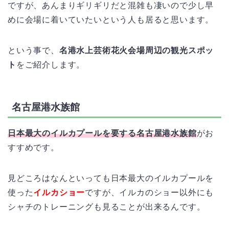
ですが、あんまりギリギリだと混雑も凄いので少し早
めに会場に着いていたいという人も居ると思います。
という事で、
名港水上芸術花火会場周辺の観光スポッ
ト
をご紹介します。
名古屋港水族館
日本最大のイルカプールを要する名古屋港水族館
がお
すすめです。
見どころはなんといっても日本最大のイルカプールを
使った
イルカショー
ですが、イルカのショー以外にも
シャチのトレーニングも見ることが出来るんです。