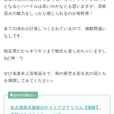
となるとハードルは高いのかなとも思いますが、芸術
花火の魅力をしっかり感じられるのが有料席！
全ての演出が計算しつくされているので、感動間違い
なしです。
指定席だからギリギリまで観光も楽しめちゃいますし
ね(´艸｀*)
ぜひ名港水上芸術花火で、秋の夜空を彩る光の花たち
を満喫してみてください♪
あわせて読みたい
名古屋港水族館のナイトアクアリウム【体験】