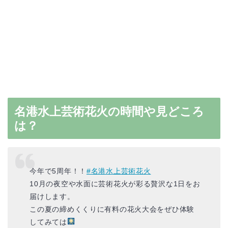
名港水上芸術花火の時間や見どころ
は？
今年で5周年！！
#名港水上芸術花火
10月の夜空や水面に芸術花火が彩る贅沢な1日をお
届けします。
この夏の締めくくりに有料の花火大会をぜひ体験
してみては