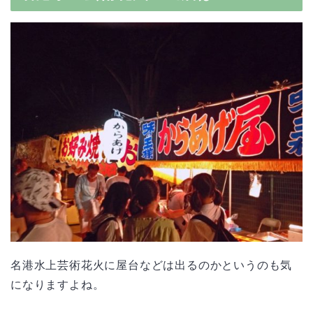
名港水上芸術花火に屋台などは出るのかというのも気
になりますよね。