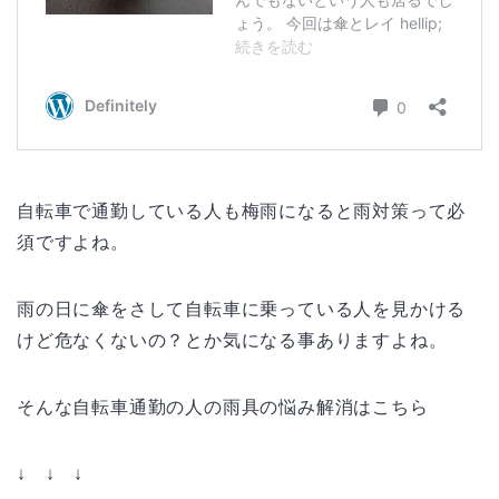
自転車で通勤している人も梅雨になると雨対策って必
須ですよね。
雨の日に傘をさして自転車に乗っている人を見かける
けど危なくないの？とか気になる事ありますよね。
そんな自転車通勤の人の雨具の悩み解消はこちら
↓ ↓ ↓