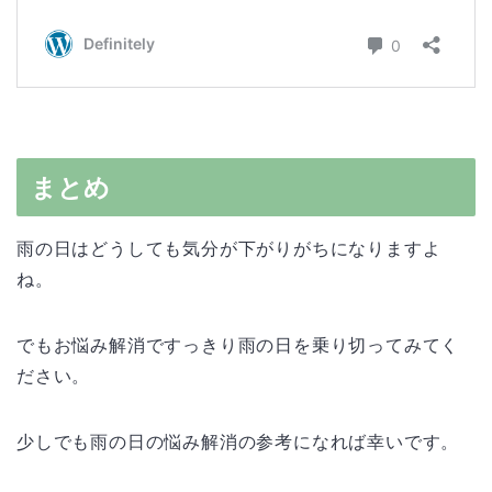
まとめ
雨の日はどうしても気分が下がりがちになりますよ
ね。
でもお悩み解消ですっきり雨の日を乗り切ってみてく
ださい。
少しでも雨の日の悩み解消の参考になれば幸いです。