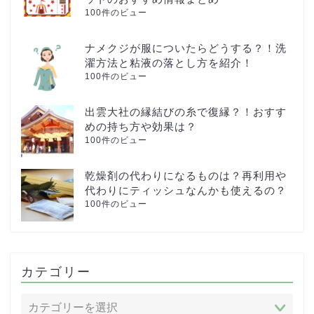
100件のビュー
ナメクジが服についたらどうする？！洗
濯方法と粘液の落とし方を紹介！
100件のビュー
出雲大社の縁結びの糸で復縁？！おすす
めの持ち方や効果は？
100件のビュー
乾燥剤の代わりになるものは？再利用や
代わりにティッシュなんかも使えるの？
100件のビュー
カテゴリー