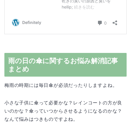
雨の日の傘に関するお悩み解消記事
まとめ
梅雨の時期には毎日傘が必須だったりしますよね。
小さな子供に傘って必要かな？レインコートの方が良
いのかな？傘っていつからさせるようになるのかな？
なんて悩みはつきものですよね。