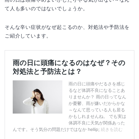
て人も多いのではないでしょうか。
そんな辛い症状がなぜ起こるのか、対処法や予防法を
ご紹介しています。