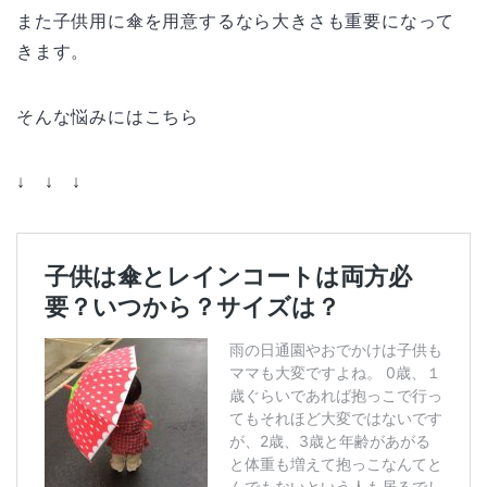
また子供用に傘を用意するなら大きさも重要になって
きます。
そんな悩みにはこちら
↓ ↓ ↓