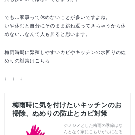
でも…家事って休めないことが多いですよね。
いや休むと自分にそのまま跳ね返ってきちゃうから休
めない…なんて人も居ると思います。
梅雨時期に繁殖しやすいカビやキッチンの水回りのぬ
めりの対策はこちら
↓ ↓ ↓