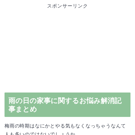
スポンサーリンク
雨の日の家事に関するお悩み解消記
事まとめ
梅雨の時期はなにかとやる気もなくなっちゃうなんて
人も多いのではないでしょうか。