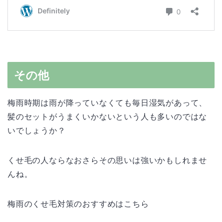
その他
梅雨時期は雨が降っていなくても毎日湿気があって、
髪のセットがうまくいかないという人も多いのではな
いでしょうか？
くせ毛の人ならなおさらその思いは強いかもしれませ
んね。
梅雨のくせ毛対策のおすすめはこちら