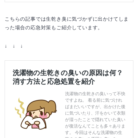
こちらの記事では生乾き臭に気づかずに出かけてしま
った場合の応急対策もご紹介しています。
↓ ↓ ↓