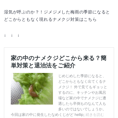
湿気が呼ぶのか？！ジメジメした梅雨の季節になると
どこからともなく現れるナメクジ対策はこちら
↓ ↓ ↓