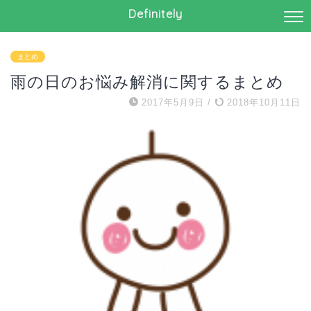
Definitely
まとめ
雨の日のお悩み解消に関するまとめ
2017年5月9日
/
2018年10月11日