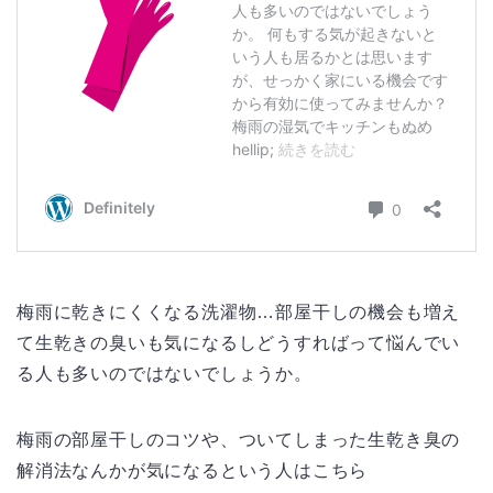
梅雨に乾きにくくなる洗濯物…部屋干しの機会も増え
て生乾きの臭いも気になるしどうすればって悩んでい
る人も多いのではないでしょうか。
梅雨の部屋干しのコツや、ついてしまった生乾き臭の
解消法なんかが気になるという人はこちら