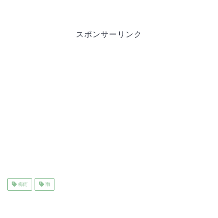
スポンサーリンク
梅雨
雨