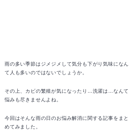
雨の多い季節はジメジメして気分も下がり気味になん
て人も多いのではないでしょうか。
その上、カビの繁殖が気になったり…洗濯は…なんて
悩みも尽きませんよね。
今回はそんな雨の日のお悩み解消に関する記事をまと
めてみました。